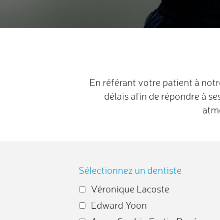
En référant votre patient à not
délais afin de répondre à se
atmo
Sélectionnez un dentiste
Véronique Lacoste
Edward Yoon