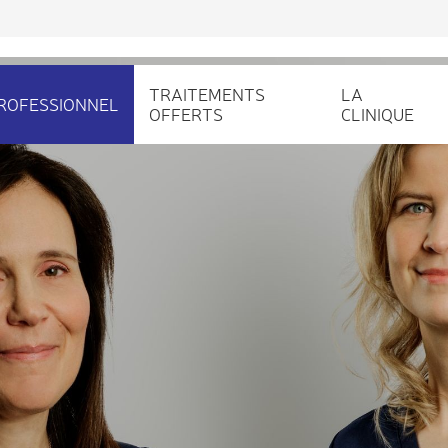
TRAITEMENTS
LA
ROFESSIONNEL
OFFERTS
CLINIQUE