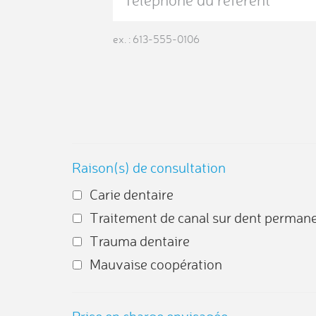
ex. : 613-555-0106
Raison(s) de consultation
Carie dentaire
Traitement de canal sur dent perman
Trauma dentaire
Mauvaise coopération