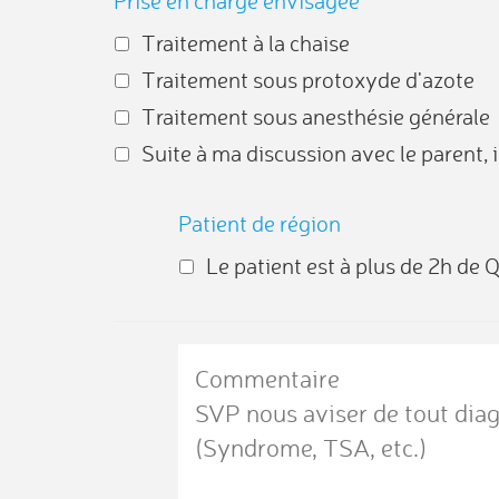
Prise en charge envisagée
Traitement à la chaise
Traitement sous protoxyde d'azote
Traitement sous anesthésie générale
Suite à ma discussion avec le parent, 
Patient de région
Le patient est à plus de 2h de 