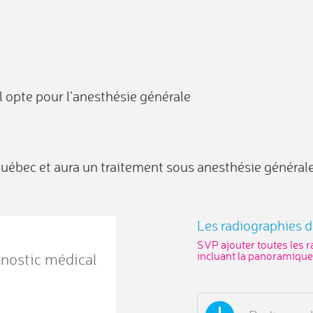
il opte pour l’anesthésie générale
Québec et aura un traitement sous anesthésie générale
Les radiographies d
SVP ajouter toutes les 
incluant la panoramique