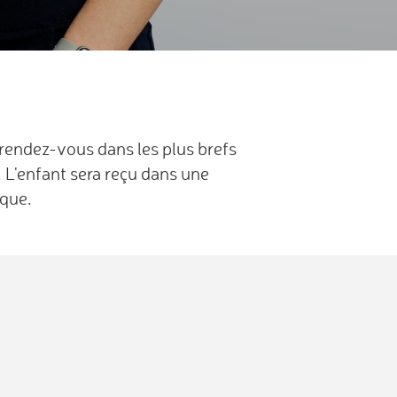
 rendez-vous dans les plus brefs
. L'enfant sera reçu dans une
ique.