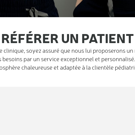
RÉFÉRER UN PATIENT
re clinique, soyez assuré que nous lui proposerons un
s besoins par un service exceptionnel et personnalisé
sphère chaleureuse et adaptée à la clientèle pédiatr